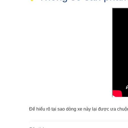
Để hiểu rõ tại sao dòng xe này lại được ưa chuộ