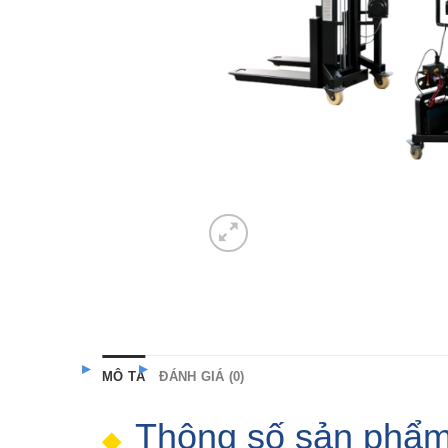
MÔ TẢ
ĐÁNH GIÁ (0)
Thông số sản phẩ