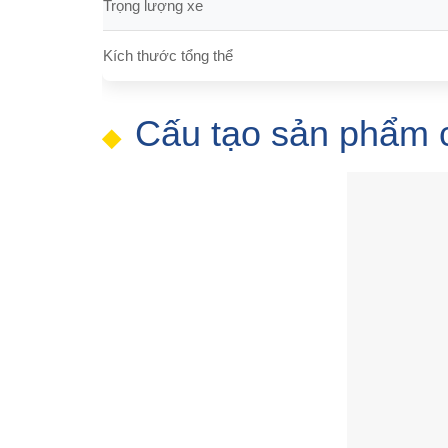
Trọng lượng xe
Kích thước tổng thể
Cấu tạo sản phẩm ch