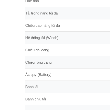
Đặc tính
Tải trọng nâng tối đa
Chiều cao nâng tối đa
Hệ thống tời (Winch)
Chiều dài càng
Chiều rộng càng
Ắc quy (Battery)
Bánh lái
Bánh chịu tải