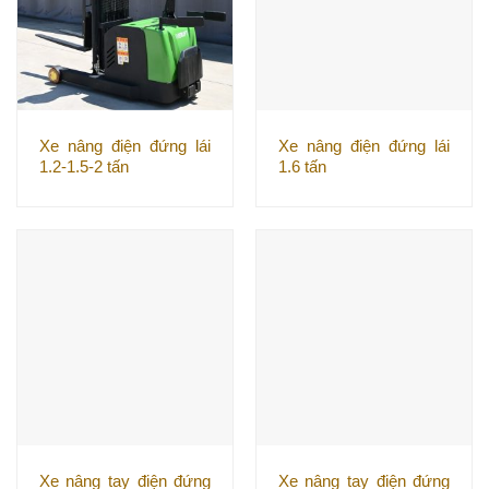
Xe nâng điện đứng lái
Xe nâng điện đứng lái
1.2-1.5-2 tấn
1.6 tấn
Xe nâng tay điện đứng
Xe nâng tay điện đứng