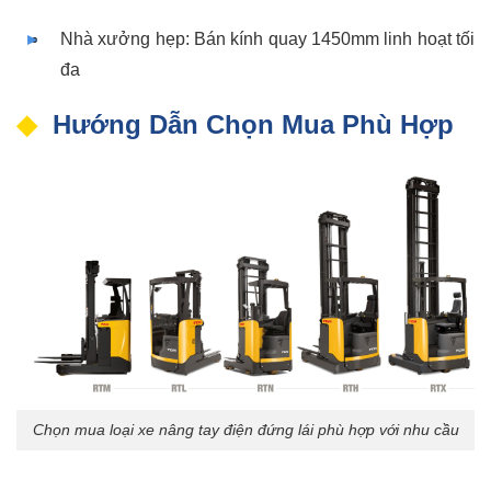
Nhà xưởng hẹp: Bán kính quay 1450mm linh hoạt tối
đa
Hướng Dẫn Chọn Mua Phù Hợp
Chọn mua loại xe nâng tay điện đứng lái phù hợp với nhu cầu