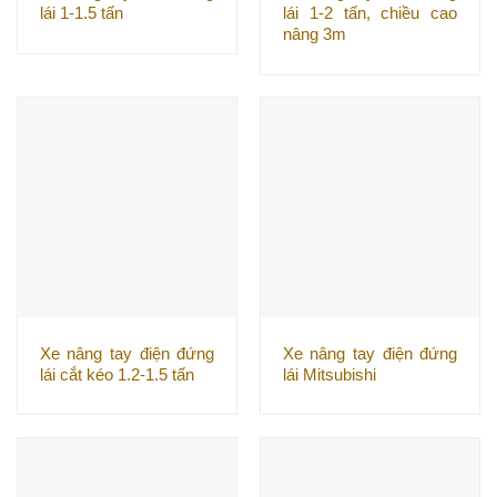
lái 1-1.5 tấn
lái 1-2 tấn, chiều cao
nâng 3m
Xe nâng tay điện đứng
Xe nâng tay điện đứng
lái cắt kéo 1.2-1.5 tấn
lái Mitsubishi