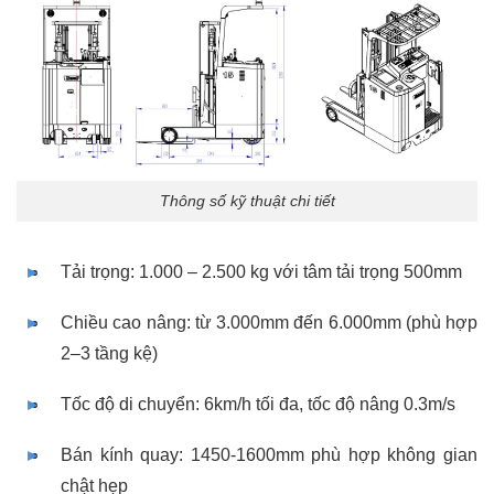
Thông số kỹ thuật chi tiết
Tải trọng: 1.000 – 2.500 kg với tâm tải trọng 500mm
Chiều cao nâng: từ 3.000mm đến 6.000mm (phù hợp
2–3 tầng kệ)
Tốc độ di chuyển: 6km/h tối đa, tốc độ nâng 0.3m/s
Bán kính quay: 1450-1600mm phù hợp không gian
chật hẹp