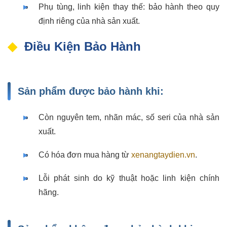
Phụ tùng, linh kiện thay thế: bảo hành theo quy
định riêng của nhà sản xuất.
Điều Kiện Bảo Hành
Sản phẩm được bảo hành khi:
Còn nguyên tem, nhãn mác, số seri của nhà sản
xuất.
Có hóa đơn mua hàng từ
xenangtaydien.vn
.
Lỗi phát sinh do kỹ thuật hoặc linh kiện chính
hãng.