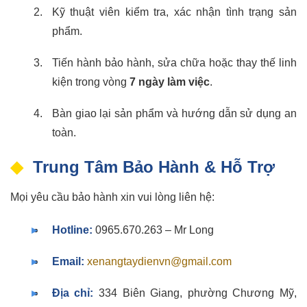
Kỹ thuật viên kiểm tra, xác nhận tình trạng sản
phẩm.
Tiến hành bảo hành, sửa chữa hoặc thay thế linh
kiện trong vòng
7 ngày làm việc
.
Bàn giao lại sản phẩm và hướng dẫn sử dụng an
toàn.
Trung Tâm Bảo Hành & Hỗ Trợ
Mọi yêu cầu bảo hành xin vui lòng liên hệ:
Hotline:
0965.670.263 – Mr Long
Email:
xenangtaydienvn@gmail.com
Địa chỉ:
334 Biên Giang, phường Chương Mỹ,