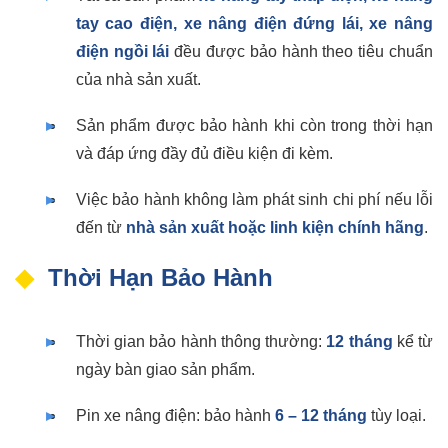
tay cao điện, xe nâng điện đứng lái, xe nâng
điện ngồi lái
đều được bảo hành theo tiêu chuẩn
của nhà sản xuất.
Sản phẩm được bảo hành khi còn trong thời hạn
và đáp ứng đầy đủ điều kiện đi kèm.
Việc bảo hành không làm phát sinh chi phí nếu lỗi
đến từ
nhà sản xuất hoặc linh kiện chính hãng
.
Thời Hạn Bảo Hành
Thời gian bảo hành thông thường:
12 tháng
kể từ
ngày bàn giao sản phẩm.
Pin xe nâng điện: bảo hành
6 – 12 tháng
tùy loại.