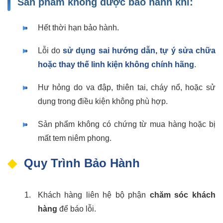
Sản phẩm không được bảo hành khi:
Hết thời hạn bảo hành.
Lỗi do
sử dụng sai hướng dẫn, tự ý sửa chữa
hoặc thay thế linh kiện không chính hãng
.
Hư hỏng do va đập, thiên tai, cháy nổ, hoặc sử
dụng trong điều kiện không phù hợp.
Sản phẩm không có chứng từ mua hàng hoặc bị
mất tem niêm phong.
Quy Trình Bảo Hành
Khách hàng liên hệ bộ phận
chăm sóc khách
hàng
để báo lỗi.