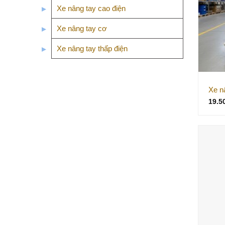
Xe nâng tay cao điện
Xe nâng tay cơ
Xe nâng tay thấp điện
Xe n
19.5