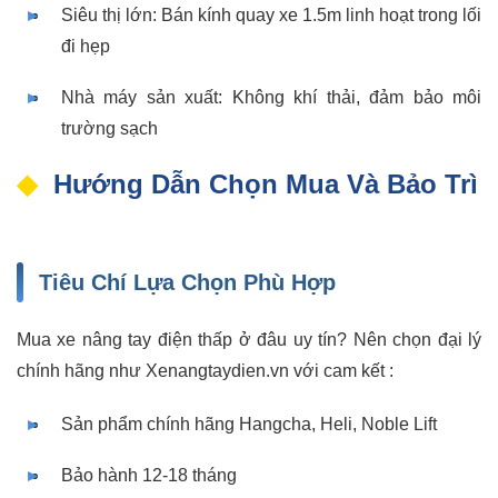
Siêu thị lớn: Bán kính quay xe 1.5m linh hoạt trong lối
đi hẹp
Nhà máy sản xuất: Không khí thải, đảm bảo môi
trường sạch
Hướng Dẫn Chọn Mua Và Bảo Trì
Tiêu Chí Lựa Chọn Phù Hợp
Mua xe nâng tay điện thấp ở đâu uy tín? Nên chọn đại lý
chính hãng như Xenangtaydien.vn với cam kết :
Sản phẩm chính hãng Hangcha, Heli, Noble Lift
Bảo hành 12-18 tháng