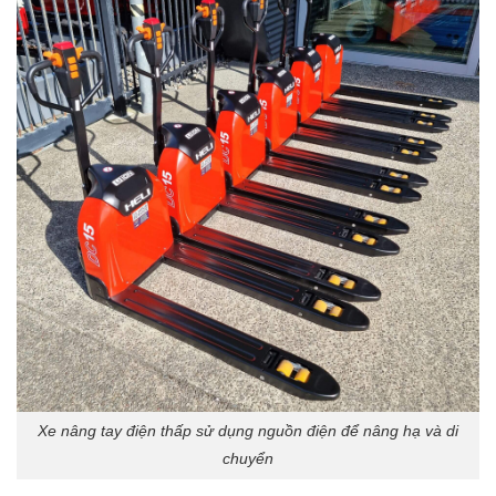
Xe nâng tay điện thấp sử dụng nguồn điện để nâng hạ và di
chuyển