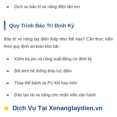
Dịch vụ bảo trì xe nâng điện tận nơi
Quy Trình Bảo Trì Định Kỳ
Bảo trì xe nâng tay điện thấp như thế nào? Cần thực hiện
theo quy định an toàn kho bãi :
Kiểm tra pin và công suất động cơ định kỳ
Bôi trơn hệ thống thủy lực điện
Thay thế bánh xe PU khi hao mòn
Đào tạo lái xe nâng cho nhân viên vận hành
Dịch Vụ Tại Xenangtaydien.vn