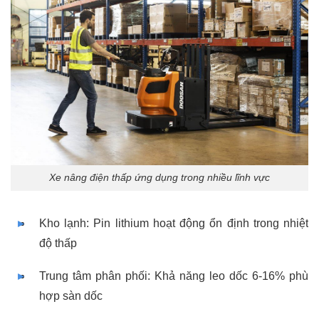
Xe nâng điện thấp ứng dụng trong nhiều lĩnh vực
Kho lạnh: Pin lithium hoạt động ổn định trong nhiệt
độ thấp
Trung tâm phân phối: Khả năng leo dốc 6-16% phù
hợp sàn dốc