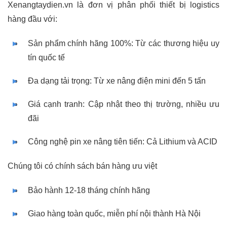
Xenangtaydien.vn là đơn vị phân phối thiết bị logistics
hàng đầu với:
Sản phẩm chính hãng 100%: Từ các thương hiệu uy
tín quốc tế
Đa dạng tải trọng: Từ xe nâng điện mini đến 5 tấn
Giá cạnh tranh: Cập nhật theo thị trường, nhiều ưu
đãi
Công nghệ pin xe nâng tiên tiến: Cả Lithium và ACID
Chúng tôi có chính sách bán hàng ưu việt
Bảo hành 12-18 tháng chính hãng
Giao hàng toàn quốc, miễn phí nội thành Hà Nội