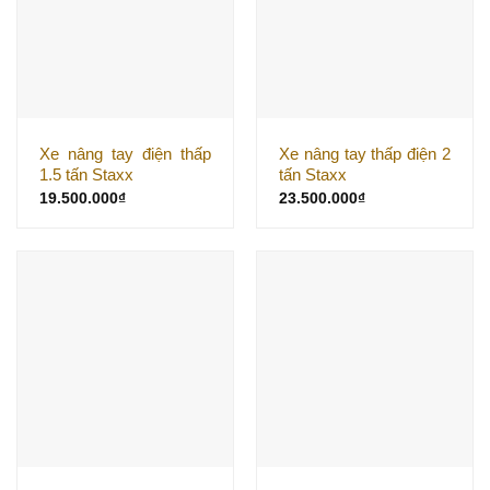
Xe nâng tay điện thấp
Xe nâng tay thấp điện 2
1.5 tấn Staxx
tấn Staxx
19.500.000
₫
23.500.000
₫