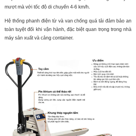
mượt mà với tốc độ di chuyển 4-6 km/h.
Hệ thống phanh điện từ và van chống quá tải đảm bảo an
toàn tuyệt đối khi vận hành, đặc biệt quan trọng trong nhà
máy sản xuất và cảng container.