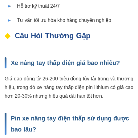
Hỗ trợ kỹ thuật 24/7
Tư vấn tối ưu hóa kho hàng chuyên nghiệp
Câu Hỏi Thường Gặp
Xe nâng tay thấp điện giá bao nhiêu?
Giá dao động từ 26-200 triệu đồng tùy tải trọng và thương
hiệu, trong đó xe nâng tay thấp điện pin lithium có giá cao
hơn 20-30% nhưng hiệu quả dài hạn tốt hơn.
Pin xe nâng tay điện thấp sử dụng được
bao lâu?