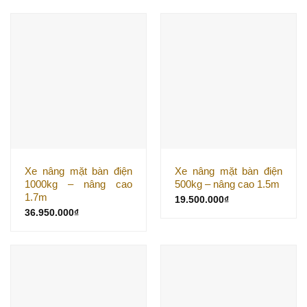
Xe nâng mặt bàn điện
Xe nâng mặt bàn điện
1000kg – nâng cao
500kg – nâng cao 1.5m
1.7m
19.500.000
₫
36.950.000
₫