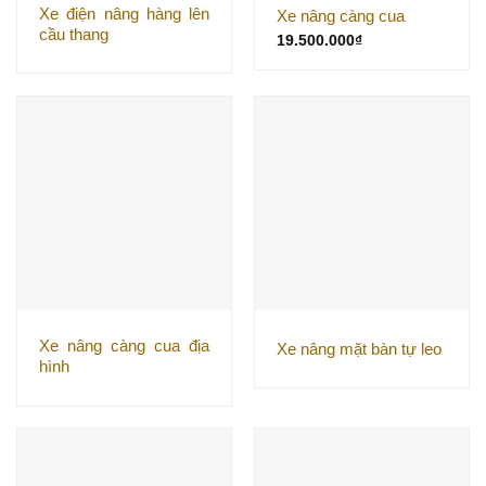
Xe điện nâng hàng lên
Xe nâng càng cua
cầu thang
19.500.000
₫
Xe nâng càng cua địa
Xe nâng mặt bàn tự leo
hình