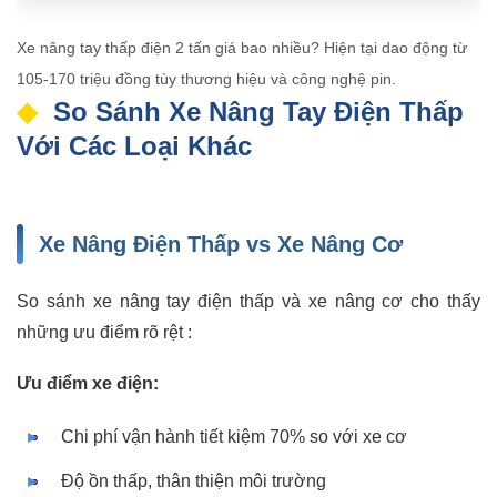
Xe nâng tay thấp điện 2 tấn giá bao nhiều? Hiện tại dao động từ
105-170 triệu đồng tùy thương hiệu và công nghệ pin.
So Sánh Xe Nâng Tay Điện Thấp
Với Các Loại Khác
Xe Nâng Điện Thấp vs Xe Nâng Cơ
So sánh xe nâng tay điện thấp và xe nâng cơ cho thấy
những ưu điểm rõ rệt :
Ưu điểm xe điện:
Chi phí vận hành tiết kiệm 70% so với xe cơ
Độ ồn thấp, thân thiện môi trường