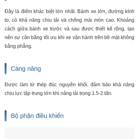
Đây là điểm khác biệt lớn nhất. Bánh xe lớn, đường kính
to, có khả năng chịu tải và chống mài mòn cao. Khoảng
cách giữa bánh xe trước và sau được thiết kế rộng, tạo
nên sự cân bằng tối ưu khi xe vận hành trên bề mặt không
bằng phẳng.
Càng nâng
Được làm từ thép đúc nguyên khối, đảm bảo khả năng
chịu lực tập trung lớn khi nâng tải trọng 1.5-2 tấn.
Bộ phận điều khiển