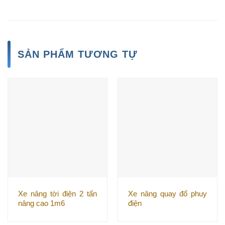
SẢN PHẨM TƯƠNG TỰ
Xe nâng tời điện 2 tấn
Xe nâng quay đổ phuy
nâng cao 1m6
điện