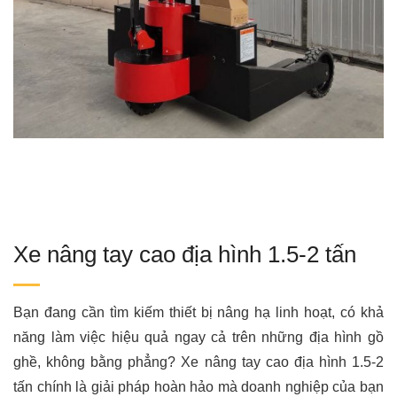
Xe nâng tay cao địa hình 1.5-2 tấn
Bạn đang cần tìm kiếm thiết bị nâng hạ linh hoạt, có khả
năng làm việc hiệu quả ngay cả trên những địa hình gồ
ghề, không bằng phẳng? Xe nâng tay cao địa hình 1.5-2
tấn chính là giải pháp hoàn hảo mà doanh nghiệp của bạn