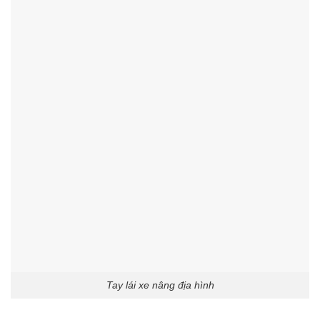
Tay lái xe nâng địa hình