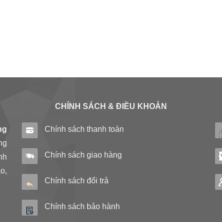
CHÍNH SÁCH & ĐIỀU KHOẢN
ng
Chính sách thanh toán
ng
Chính sách giao hàng
nh
o,
Chính sách đổi trả
Chính sách bảo hành