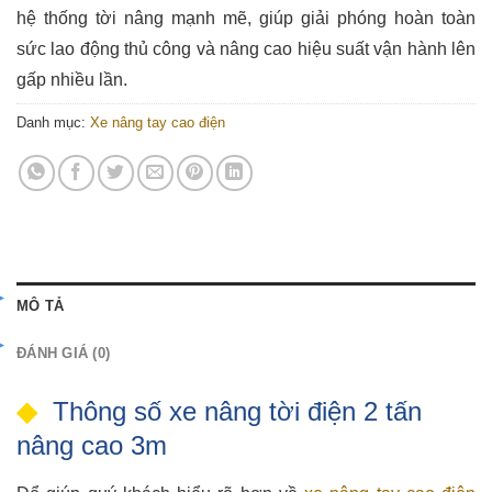
hệ thống tời nâng mạnh mẽ, giúp giải phóng hoàn toàn
sức lao động thủ công và nâng cao hiệu suất vận hành lên
gấp nhiều lần.
Danh mục:
Xe nâng tay cao điện
MÔ TẢ
ĐÁNH GIÁ (0)
Thông số xe nâng tời điện 2 tấn
nâng cao 3m