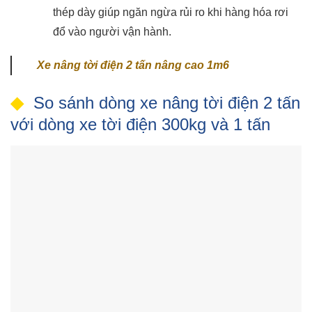
thép dày giúp ngăn ngừa rủi ro khi hàng hóa rơi
đổ vào người vận hành.
Xe nâng tời điện 2 tấn nâng cao 1m6
So sánh dòng xe nâng tời điện 2 tấn
với dòng xe tời điện 300kg và 1 tấn