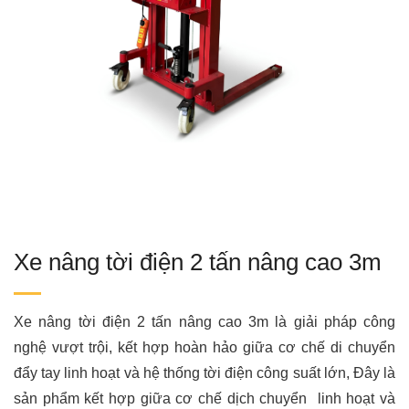
Xe nâng tời điện 2 tấn nâng cao 3m
Xe nâng tời điện 2 tấn nâng cao 3m là giải pháp công
nghệ vượt trội, kết hợp hoàn hảo giữa cơ chế di chuyển
đẩy tay linh hoạt và hệ thống tời điện công suất lớn, Đây là
sản phẩm kết hợp giữa cơ chế dịch chuyển linh hoạt và