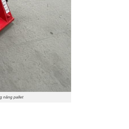
g nâng pallet