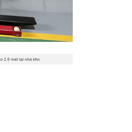
o 1.6 mét tại nhà kho