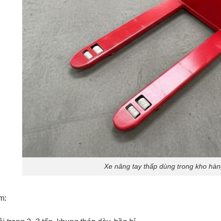
Xe nâng tay thấp dùng trong kho hàn
m: