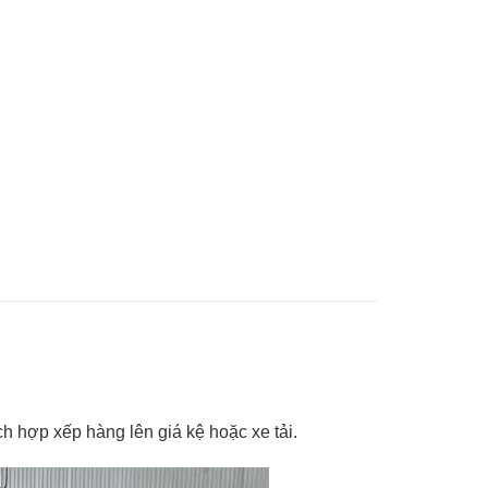
h hợp xếp hàng lên giá kệ hoặc xe tải.