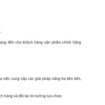
.
 mang đến cho khách hàng sản phẩm chính hãng
việc cung cấp các giải pháp nâng hạ tiên tiến,
h hàng và đối tác tin tưởng lựa chọn.