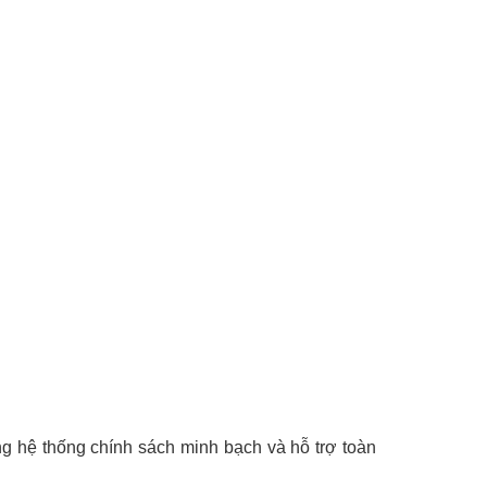
g hệ thống chính sách minh bạch và hỗ trợ toàn