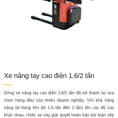
Xe nâng tay cao điện 1.6/2 tấn
Dòng xe nâng tay cao điện 1.6/2 tấn đã trở thành sự lựa
chọn hàng đầu của nhiều doanh nghiệp. Với khả năng
nâng tải trọng lớn (từ 1.6 tấn đến 2 tấn) lên các độ cao
khác nhau, chiếc xe này giải quyết hoàn hảo bài toán xếp