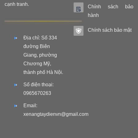
cạnh tranh.
Chính sách bảo
hành
Chính sách bảo mật
Địa chỉ: Số 334
đường Biên
Giang, phường
Chương Mỹ,
thành phố Hà Nội.
Số điện thoại:
0965670263
Email:
xenangtaydienvn@gmail.com