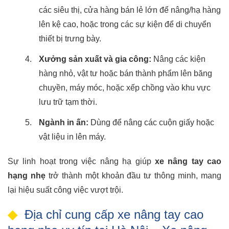
các siêu thị, cửa hàng bán lẻ lớn để nâng/hạ hàng
lên kệ cao, hoặc trong các sự kiện để di chuyển
thiết bị trưng bày.
Xưởng sản xuất và gia công:
Nâng các kiện
hàng nhỏ, vật tư hoặc bán thành phẩm lên băng
chuyền, máy móc, hoặc xếp chồng vào khu vực
lưu trữ tạm thời.
Ngành in ấn:
Dùng để nâng các cuộn giấy hoặc
vật liệu in lên máy.
Sự linh hoạt trong việc nâng hạ giúp
xe nâng tay cao
hạng nhẹ
trở thành một khoản đầu tư thông minh, mang
lại hiệu suất công việc vượt trội.
Địa chỉ cung cấp xe nâng tay cao