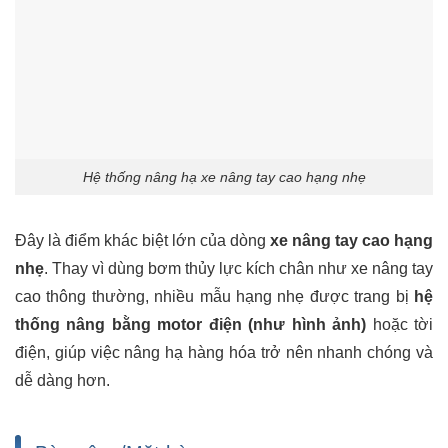
Hệ thống nâng hạ xe nâng tay cao hạng nhẹ
Đây là điểm khác biệt lớn của dòng
xe nâng tay cao hạng
nhẹ
. Thay vì dùng bơm thủy lực kích chân như xe nâng tay
cao thông thường, nhiều mẫu hạng nhẹ được trang bị
hệ
thống nâng bằng motor điện (như hình ảnh)
hoặc tời
điện, giúp việc nâng hạ hàng hóa trở nên nhanh chóng và
dễ dàng hơn.