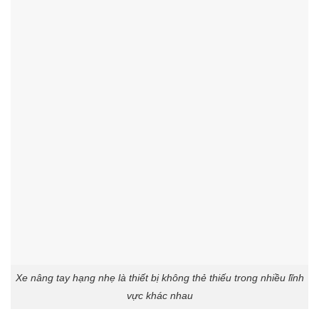
Xe nâng tay hạng nhẹ là thiết bị không thẻ thiếu trong nhiều lĩnh
vực khác nhau