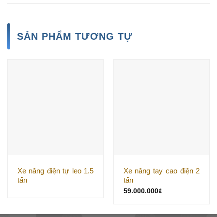
SẢN PHẨM TƯƠNG TỰ
Xe nâng điện tự leo 1.5
Xe nâng tay cao điện 2
tấn
tấn
59.000.000
₫