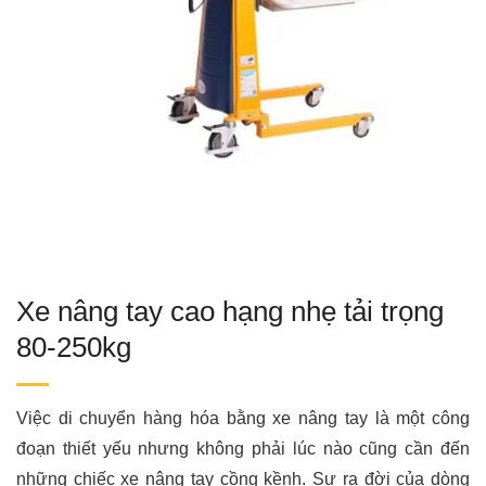
Xe nâng tay cao hạng nhẹ tải trọng
80-250kg
Việc di chuyển hàng hóa bằng xe nâng tay là một công
đoạn thiết yếu nhưng không phải lúc nào cũng cần đến
những chiếc xe nâng tay cồng kềnh. Sự ra đời của dòng