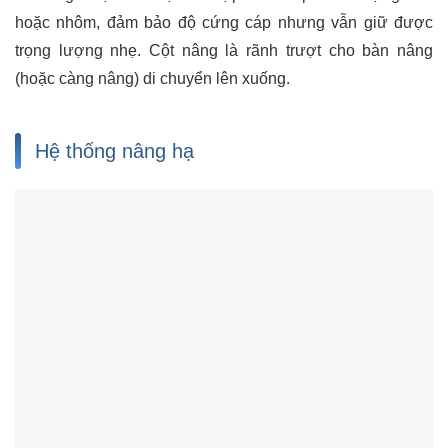
hoặc nhôm, đảm bảo độ cứng cáp nhưng vẫn giữ được
trọng lượng nhẹ. Cột nâng là rãnh trượt cho bàn nâng
(hoặc càng nâng) di chuyển lên xuống.
Hệ thống nâng hạ