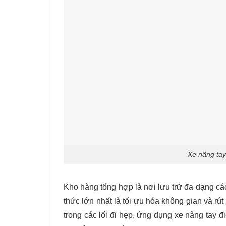
Xe nâng tay
Kho hàng tổng hợp là nơi lưu trữ đa dạng cá
thức lớn nhất là tối ưu hóa không gian và rút
trong các lối đi hẹp, ứng dụng xe nâng tay 