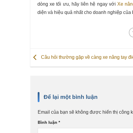
dòng xe tối ưu, hãy liên hệ ngay với
Xe nân
diện và hiệu quả nhất cho doanh nghiệp của 
Câu hỏi thường gặp về càng xe nâng tay đi
Để lại một bình luận
Email của bạn sẽ không được hiển thị công k
Bình luận
*