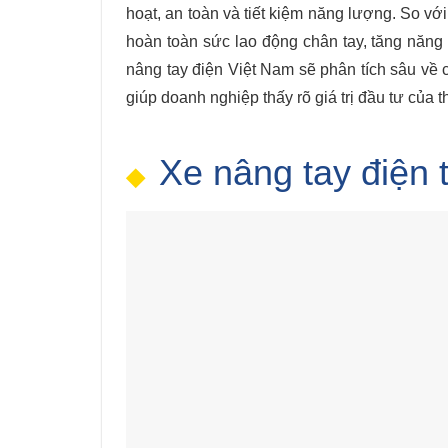
hoạt, an toàn và tiết kiệm năng lượng. So với
hoàn toàn sức lao động chân tay, tăng năng s
nâng tay điện Việt Nam sẽ phân tích sâu về
giúp doanh nghiệp thấy rõ giá trị đầu tư của th
Xe nâng tay điện 