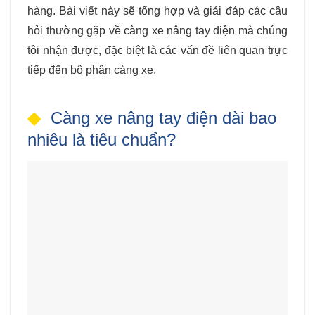
hàng. Bài viết này sẽ tổng hợp và giải đáp các câu
hỏi thường gặp về càng xe nâng tay điện mà chúng
tôi nhận được, đặc biệt là các vấn đề liên quan trực
tiếp đến bộ phận càng xe.
Càng xe nâng tay điện dài bao
nhiêu là tiêu chuẩn?