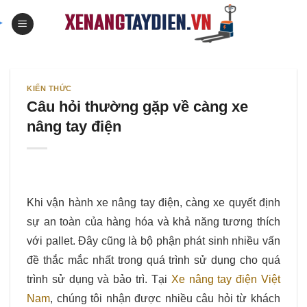
Skip
to
content
KIẾN THỨC
Câu hỏi thường gặp về càng xe
nâng tay điện
Khi vận hành xe nâng tay điện, càng xe quyết định
sự an toàn của hàng hóa và khả năng tương thích
với pallet. Đây cũng là bộ phận phát sinh nhiều vấn
đề thắc mắc nhất trong quá trình sử dụng cho quá
trình sử dụng và bảo trì. Tại
Xe nâng tay điện Việt
Nam
, chúng tôi nhận được nhiều câu hỏi từ khách