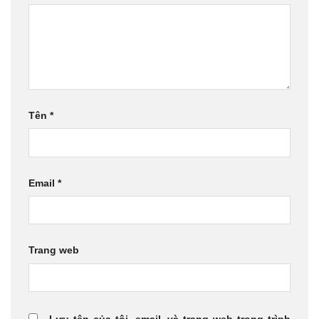
Tên
*
Email
*
Trang web