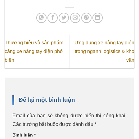
Thương hiệu và sản phẩm
Ứng dụng xe nâng tay điện
càng xe nâng tay điện phổ
trong ngành logistics & kho
biến
vận
Để lại một bình luận
Email của bạn sẽ không được hiển thị công khai.
Các trường bắt buộc được đánh dấu
*
Bình luận
*