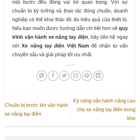
mỗi bước đều đóng vai trò quan trọng. Với sự
chuẩn bị kỹ lưỡng và thao tác đúng chuẩn, doanh
nghiệp có thể khai thác tối đa hiệu quả của thiết bị.
Nếu bạn muốn được hướng dẫn chi tiết hơn về
quy
trình vận hành xe nâng tay điện
, hãy liên hệ ngay
với
Xe nâng tay điện Việt Nam
để nhận tư vấn
chuyên sâu và giải pháp tối ưu nhất.
Kỹ năng vận hành nâng cao
Chuẩn bị trước khi vận hành
cho xe nâng tay điện trong
xe nâng tay điện
kho