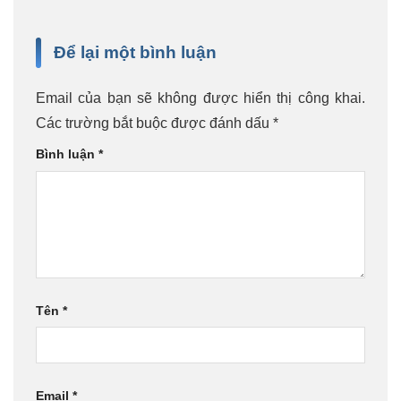
Để lại một bình luận
Email của bạn sẽ không được hiển thị công khai.
Các trường bắt buộc được đánh dấu
*
Bình luận
*
Tên
*
Email
*