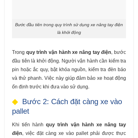
Bước đầu tiên trong quy trình sử dụng xe nâng tay điện
là khởi động
Trong
quy trình vận hành xe nâng tay điện
, bước
đầu tiên là khởi động. Người vận hành cần kiểm tra
pin hoặc ắc quy, bật khóa nguồn, kiểm tra đèn báo
và thử phanh. Việc này giúp đảm bảo xe hoạt động
ổn định trước khi đưa vào sử dụng.
Bước 2: Cách đặt càng xe vào
pallet
Khi tiến hành
quy trình vận hành xe nâng tay
điện
, việc đặt càng xe vào pallet phải được thực