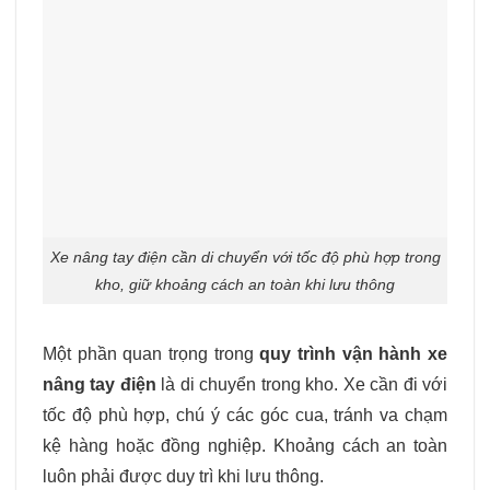
Xe nâng tay điện cần di chuyển với tốc độ phù hợp trong
kho, giữ khoảng cách an toàn khi lưu thông
Một phần quan trọng trong
quy trình vận hành xe
nâng tay điện
là di chuyển trong kho. Xe cần đi với
tốc độ phù hợp, chú ý các góc cua, tránh va chạm
kệ hàng hoặc đồng nghiệp. Khoảng cách an toàn
luôn phải được duy trì khi lưu thông.