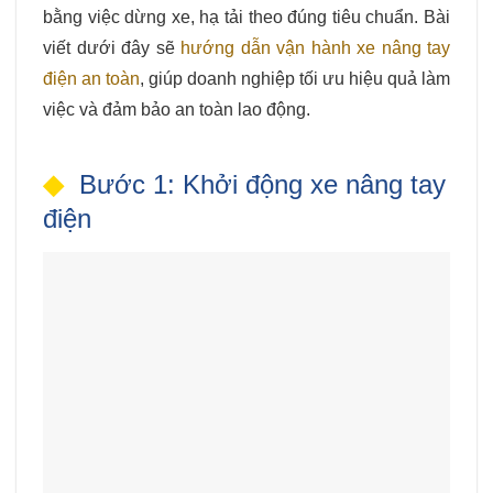
bằng việc dừng xe, hạ tải theo đúng tiêu chuẩn. Bài
viết dưới đây sẽ
hướng dẫn vận hành xe nâng tay
điện an toàn
, giúp doanh nghiệp tối ưu hiệu quả làm
việc và đảm bảo an toàn lao động.
Bước 1: Khởi động xe nâng tay
điện