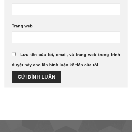
Trang web
Lưu tên của tôi, email, và trang web trong trình
duyệt này cho lần bình luận kế tiếp của tôi.