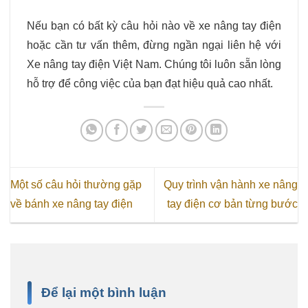
Nếu bạn có bất kỳ câu hỏi nào về xe nâng tay điện
hoặc cần tư vấn thêm, đừng ngần ngại liên hệ với
Xe nâng tay điện Việt Nam. Chúng tôi luôn sẵn lòng
hỗ trợ để công việc của bạn đạt hiệu quả cao nhất.
Một số câu hỏi thường gặp
Quy trình vận hành xe nâng
về bánh xe nâng tay điện
tay điện cơ bản từng bước
Để lại một bình luận