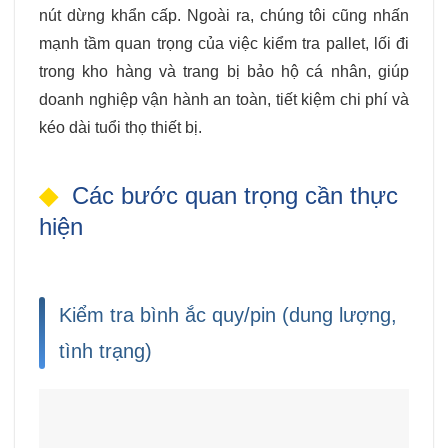
nút dừng khẩn cấp. Ngoài ra, chúng tôi cũng nhấn
mạnh tầm quan trọng của việc kiểm tra pallet, lối đi
trong kho hàng và trang bị bảo hộ cá nhân, giúp
doanh nghiệp vận hành an toàn, tiết kiệm chi phí và
kéo dài tuổi thọ thiết bị.
Các bước quan trọng cần thực
hiện
Kiểm tra bình ắc quy/pin (dung lượng,
tình trạng)