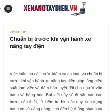
Skip
to
content
KIẾN THỨC
Chuẩn bị trước khi vận hành xe
nâng tay điện
Việc tuân thủ các bước kiểm tra an toàn và chuẩn bị
trước khi vận hành xe nâng tay diện giúp tăng hiệu
suất làm việc và đảm bảo tuyệt đối cho người vận
hành và hàng hóa. Bài viết này sẽ đi sâu vào các
bước cần thiết, từ kiểm tra bình ắc quy, tình trạng
bánh xe và càng nâng, cho đến hệ thống phanh và