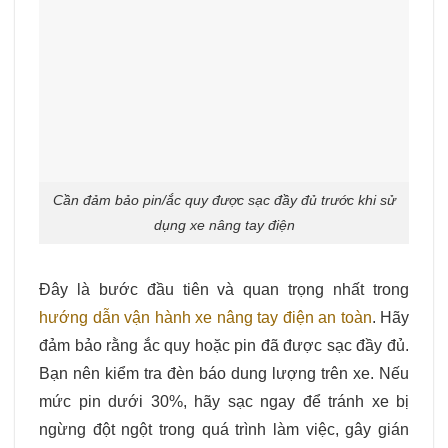
Cần đảm bảo pin/ắc quy được sạc đầy đủ trước khi sử
dụng xe nâng tay điện
Đây là bước đầu tiên và quan trọng nhất trong
hướng dẫn vận hành xe nâng tay điện an toàn
. Hãy
đảm bảo rằng ắc quy hoặc pin đã được sạc đầy đủ.
Bạn nên kiểm tra đèn báo dung lượng trên xe. Nếu
mức pin dưới 30%, hãy sạc ngay để tránh xe bị
ngừng đột ngột trong quá trình làm việc, gây gián