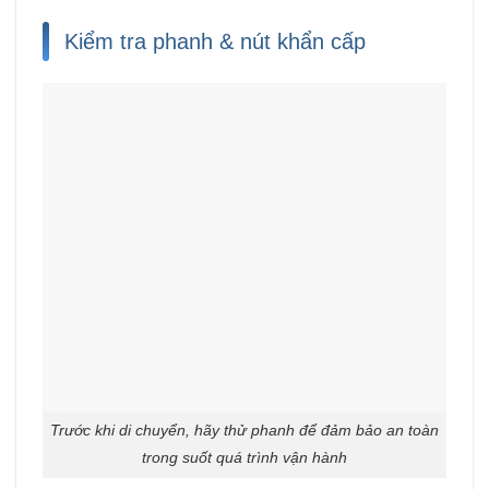
Kiểm tra phanh & nút khẩn cấp
Trước khi di chuyển, hãy thử phanh để đảm bảo an toàn
trong suốt quá trình vận hành