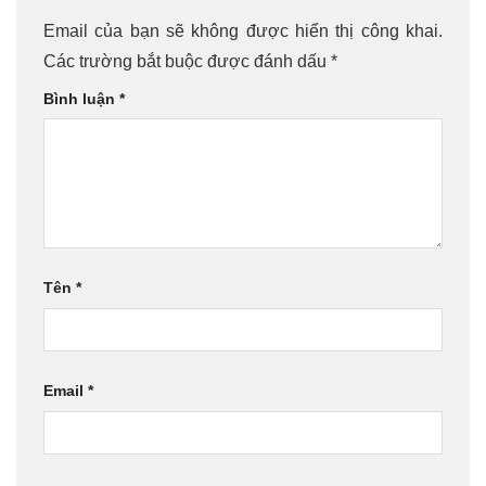
Email của bạn sẽ không được hiển thị công khai.
Các trường bắt buộc được đánh dấu
*
Bình luận
*
Tên
*
Email
*