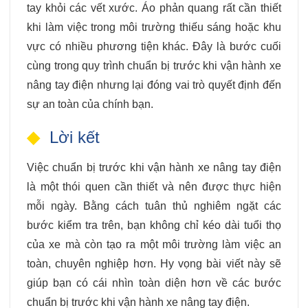
tay khỏi các vết xước. Áo phản quang rất cần thiết
khi làm việc trong môi trường thiếu sáng hoặc khu
vực có nhiều phương tiện khác. Đây là bước cuối
cùng trong quy trình chuẩn bị trước khi vận hành xe
nâng tay điện nhưng lại đóng vai trò quyết định đến
sự an toàn của chính bạn.
Lời kết
Việc chuẩn bị trước khi vận hành xe nâng tay điện
là một thói quen cần thiết và nên được thực hiện
mỗi ngày. Bằng cách tuân thủ nghiêm ngặt các
bước kiểm tra trên, bạn không chỉ kéo dài tuổi thọ
của xe mà còn tạo ra một môi trường làm việc an
toàn, chuyên nghiệp hơn. Hy vọng bài viết này sẽ
giúp bạn có cái nhìn toàn diện hơn về các bước
chuẩn bị trước khi vận hành xe nâng tay điện.