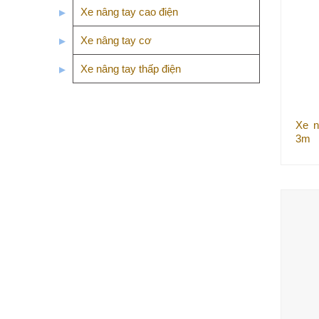
Xe nâng tay cao điện
Xe nâng tay cơ
Xe nâng tay thấp điện
Xe n
3m