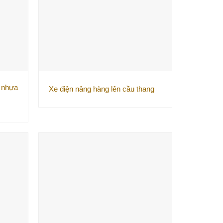
 nhựa
Xe điện nâng hàng lên cầu thang