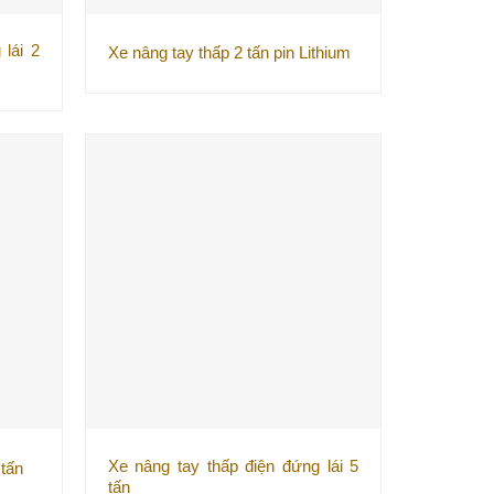
 lái 2
Xe nâng tay thấp 2 tấn pin Lithium
Xe nâng tay thấp điện đứng lái 5
 tấn
tấn