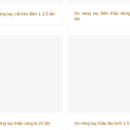
Xe nâng tay điện thấp đứng
âng tay cắt kéo điện 1-1.5 tấn
tấn
âng tay thấp càng to 10 tấn
Xe nâng tay thấp địa hình 1.5