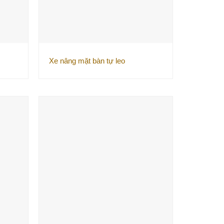
Xe nâng mặt bàn tự leo