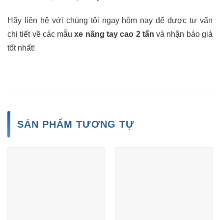
Hãy liên hệ với chúng tôi ngay hôm nay để được tư vấn
chi tiết về các mẫu
xe nâng tay cao 2 tấn
và nhận báo giá
tốt nhất!
SẢN PHẨM TƯƠNG TỰ