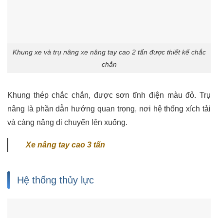
Khung xe và trụ nâng xe nâng tay cao 2 tấn được thiết kế chắc
chắn
Khung thép chắc chắn, được sơn tĩnh điện màu đỏ. Trụ
nâng là phần dẫn hướng quan trọng, nơi hệ thống xích tải
và càng nâng di chuyển lên xuống.
Xe nâng tay cao 3 tấn
Hệ thống thủy lực