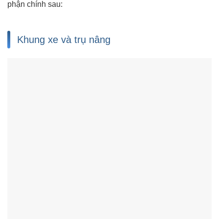
phận chính sau:
Khung xe và trụ nâng