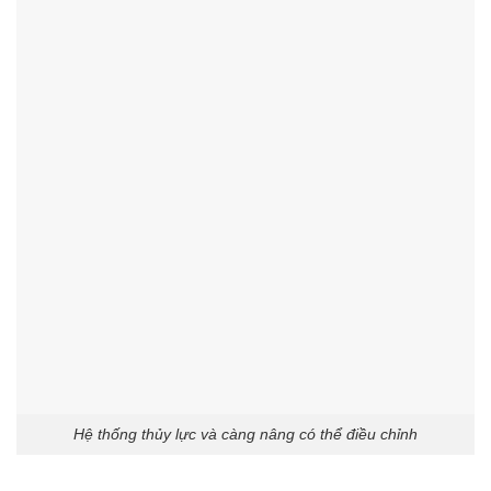
Hệ thống thủy lực và càng nâng có thể điều chỉnh