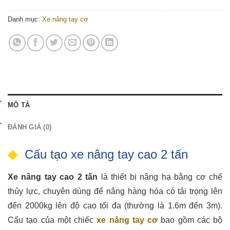
Danh mục:
Xe nâng tay cơ
MÔ TẢ
ĐÁNH GIÁ (0)
Cấu tạo xe nâng tay cao 2 tấn
Xe nâng tay cao 2 tấn
là thiết bị nâng hạ bằng cơ chế
thủy lực, chuyên dùng để nâng hàng hóa có tải trọng lên
đến 2000kg lên độ cao tối đa (thường là 1.6m đến 3m).
Cấu tạo của một chiếc
xe nâng tay cơ
bao gồm các bộ