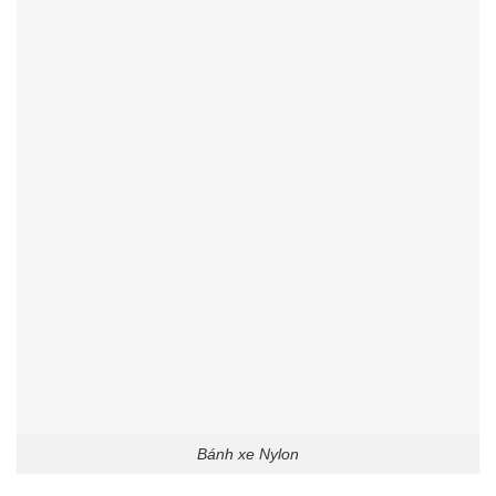
Bánh xe Nylon