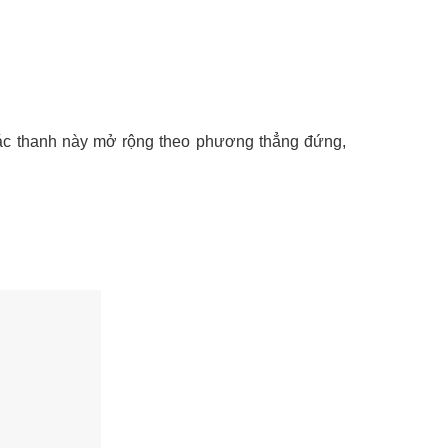
 các thanh này mở rộng theo phương thẳng đứng,