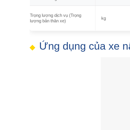
Trọng lượng dịch vụ (Trọng
kg
lượng bản thân xe)
Ứng dụng của xe nâ