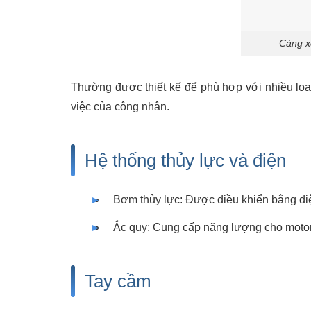
Càng xe
Thường được thiết kế để phù hợp với nhiều loại
việc của công nhân.
Hệ thống thủy lực và điện
Bơm thủy lực: Được điều khiển bằng điệ
Ắc quy: Cung cấp năng lượng cho motor b
Tay cầm