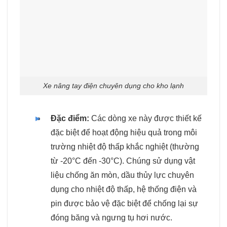
Xe nâng tay điện chuyên dụng cho kho lạnh
Đặc điểm:
Các dòng xe này được thiết kế
đặc biệt để hoạt động hiệu quả trong môi
trường nhiệt độ thấp khắc nghiệt (thường
từ -20°C đến -30°C). Chúng sử dụng vật
liệu chống ăn mòn, dầu thủy lực chuyên
dụng cho nhiệt độ thấp, hệ thống điện và
pin được bảo vệ đặc biệt để chống lại sự
đóng băng và ngưng tụ hơi nước.