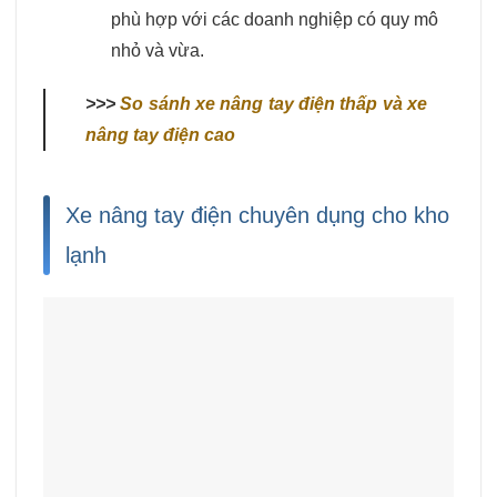
phù hợp với các doanh nghiệp có quy mô
nhỏ và vừa.
>>>
So sánh xe nâng tay điện thấp và xe
nâng tay điện cao
Xe nâng tay điện chuyên dụng cho kho
lạnh