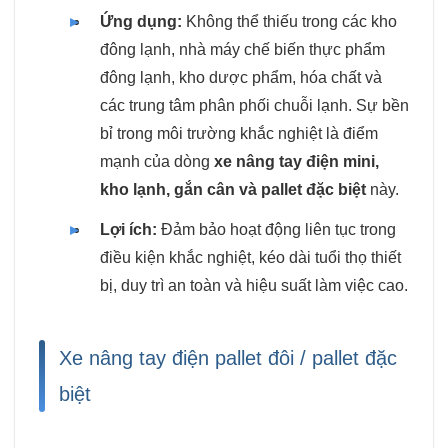
Ứng dụng:
Không thể thiếu trong các kho
đông lạnh, nhà máy chế biến thực phẩm
đông lạnh, kho dược phẩm, hóa chất và
các trung tâm phân phối chuỗi lạnh. Sự bền
bỉ trong môi trường khắc nghiệt là điểm
mạnh của dòng
xe nâng tay điện mini,
kho lạnh, gắn cân và pallet đặc biệt
này.
Lợi ích:
Đảm bảo hoạt động liên tục trong
điều kiện khắc nghiệt, kéo dài tuổi thọ thiết
bị, duy trì an toàn và hiệu suất làm việc cao.
Xe nâng tay điện pallet đôi / pallet đặc
biệt