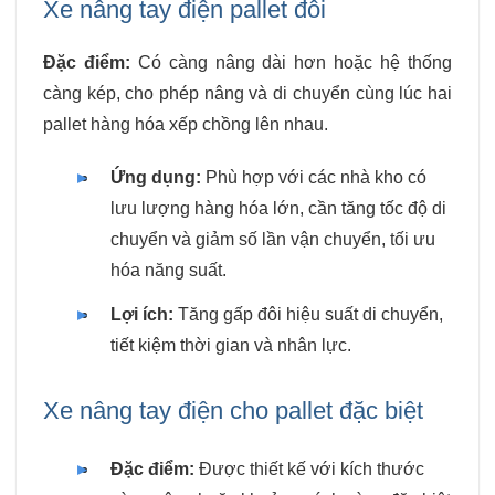
Xe nâng tay điện pallet đôi
Đặc điểm:
Có càng nâng dài hơn hoặc hệ thống
càng kép, cho phép nâng và di chuyển cùng lúc hai
pallet hàng hóa xếp chồng lên nhau.
Ứng dụng:
Phù hợp với các nhà kho có
lưu lượng hàng hóa lớn, cần tăng tốc độ di
chuyển và giảm số lần vận chuyển, tối ưu
hóa năng suất.
Lợi ích:
Tăng gấp đôi hiệu suất di chuyển,
tiết kiệm thời gian và nhân lực.
Xe nâng tay điện cho pallet đặc biệt
Đặc điểm:
Được thiết kế với kích thước