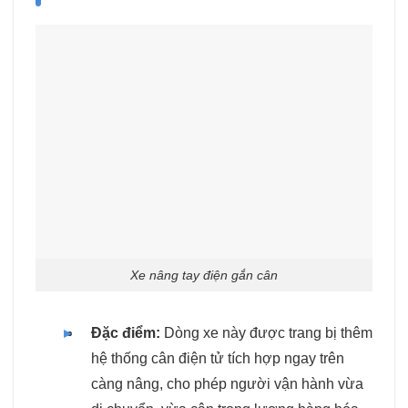
Xe nâng tay điện gắn cân
Đặc điểm:
Dòng xe này được trang bị thêm
hệ thống cân điện tử tích hợp ngay trên
càng nâng, cho phép người vận hành vừa