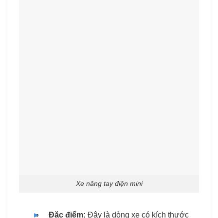
Xe nâng tay điện mini
Đặc điểm:
Đây là dòng xe có kích thước