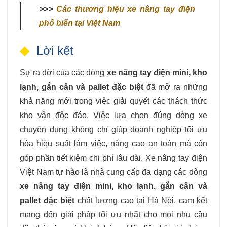
>>>
Các thương hiệu xe nâng tay điện
phổ biến tại Việt Nam
Lời kết
Sự ra đời của các dòng
xe nâng tay điện mini, kho
lạnh, gắn cân và pallet đặc biệt
đã mở ra những
khả năng mới trong việc giải quyết các thách thức
kho vận độc đáo. Việc lựa chọn đúng dòng xe
chuyên dụng không chỉ giúp doanh nghiệp tối ưu
hóa hiệu suất làm việc, nâng cao an toàn mà còn
góp phần tiết kiệm chi phí lâu dài. Xe nâng tay điện
Việt Nam tự hào là nhà cung cấp đa dạng các dòng
xe nâng tay điện mini, kho lạnh, gắn cân và
pallet đặc biệt
chất lượng cao tại Hà Nội, cam kết
mang đến giải pháp tối ưu nhất cho mọi nhu cầu