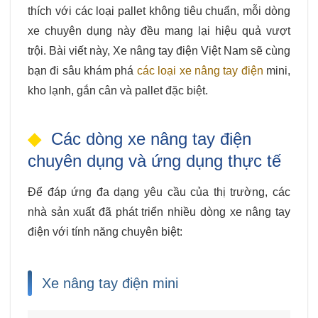
thích với các loại pallet không tiêu chuẩn, mỗi dòng
xe chuyên dụng này đều mang lại hiệu quả vượt
trội. Bài viết này, Xe nâng tay điện Việt Nam sẽ cùng
bạn đi sâu khám phá
các loại xe nâng tay điện
mini,
kho lạnh, gắn cân và pallet đặc biệt.
Các dòng xe nâng tay điện
chuyên dụng và ứng dụng thực tế
Để đáp ứng đa dạng yêu cầu của thị trường, các
nhà sản xuất đã phát triển nhiều dòng xe nâng tay
điện với tính năng chuyên biệt:
Xe nâng tay điện mini