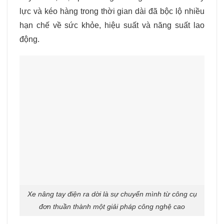
lực và kéo hàng trong thời gian dài đã bộc lộ nhiều
hạn chế về sức khỏe, hiệu suất và năng suất lao
động.
Xe nâng tay điện ra dời là sự chuyển mình từ công cụ
đơn thuần thành một giải pháp công nghệ cao