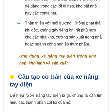
dễ dàng trong các lối đi hẹp, kho bãi nhỏ
hay các container.
Thân thiện với môi trường: Không phát thải
khí độc, không gây tiếng ồn, rất phù hợp
cho các nhà kho, xưởng sản xuất trong nhà
hoặc ngành công nghiệp thực phẩm.
Ứng dụng xe nâng tay điện trong kho
hẹp, kho lạnh và sản xuất
Cấu tạo cơ bản của xe nâng
tay điện
Để hiểu rõ xe nâng tay điện là gì, chúng ta cần tìm
hiểu các thành phần cốt lõi của nó: