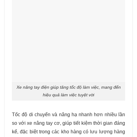
Xe nâng tay điện giúp tăng tốc độ làm việc, mang đến
hiệu quả làm việc tuyệt vời
Tốc độ di chuyển và nâng hạ nhanh hơn nhiều lần
so với xe nâng tay cơ, giúp tiết kiệm thời gian đáng
kể, đặc biệt trong các kho hàng có lưu lượng hàng