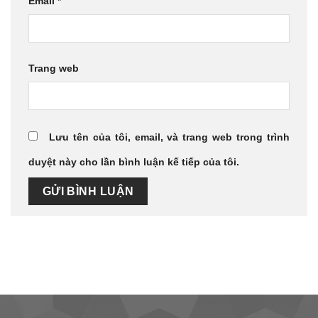
Email
*
Trang web
Lưu tên của tôi, email, và trang web trong trình
duyệt này cho lần bình luận kế tiếp của tôi.