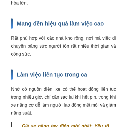
hóa lớn.
Mang đến hiệu quả làm việc cao
Rất phù hợp với các nhà kho rộng, nơi mà việc di
chuyển bằng sức người tốn rất nhiều thời gian và
công sức.
Làm việc liên tục trong ca
Nhờ có nguồn điện, xe có thể hoạt động liên tục
trong nhiều giờ, chỉ cần sạc lại khi hết pin, trong khi
xe nâng cơ dễ làm người lao động mệt mỏi và giảm
năng suất.
Giá xe nâng tay điện mới nhất: Yếu tố