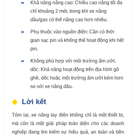
Khả năng nâng cao: Chiều cao nâng tối đa
chỉ khoảng 2 mét, trong khi xe nâng
dầu/gas có thể nâng cao hơn nhiều.
Phụ thuộc vào nguồn điện: Cần có thời
gian sạc pin và không thể hoạt động khi hết
pin.
Không phù hợp với môi trường ẩm ướt,
dốc: Khả năng hoạt động trên địa hình gồ
ghề, dốc hoặc môi trường ẩm ướt kém hơn
so với xe nâng dầu.
Lời kết
Tóm lại, xe nâng tay điện không chỉ là một thiết bị,
mà còn là một giải pháp toàn diện cho các doanh
nghiệp đang tìm kiếm sự hiệu quả, an toàn và bền