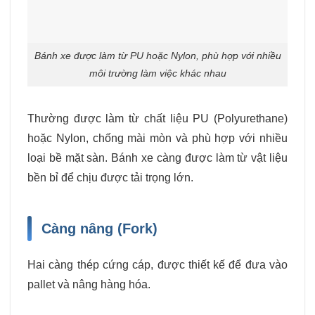
Bánh xe được làm từ PU hoặc Nylon, phù hợp với nhiều
môi trường làm việc khác nhau
Thường được làm từ chất liệu PU (Polyurethane)
hoặc Nylon, chống mài mòn và phù hợp với nhiều
loại bề mặt sàn. Bánh xe càng được làm từ vật liệu
bền bỉ để chịu được tải trọng lớn.
Càng nâng (Fork)
Hai càng thép cứng cáp, được thiết kế để đưa vào
pallet và nâng hàng hóa.