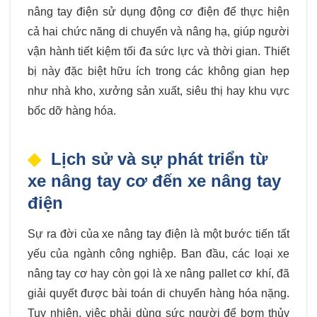
nâng tay điện sử dụng động cơ điện để thực hiện
cả hai chức năng di chuyển và nâng hạ, giúp người
vận hành tiết kiệm tối đa sức lực và thời gian. Thiết
bị này đặc biệt hữu ích trong các không gian hẹp
như nhà kho, xưởng sản xuất, siêu thị hay khu vực
bốc dỡ hàng hóa.
Lịch sử và sự phát triển từ
xe nâng tay cơ đến xe nâng tay
điện
Sự ra đời của xe nâng tay điện là một bước tiến tất
yếu của ngành công nghiệp. Ban đầu, các loại xe
nâng tay cơ hay còn gọi là xe nâng pallet cơ khí, đã
giải quyết được bài toán di chuyển hàng hóa nặng.
Tuy nhiên, việc phải dùng sức người để bơm thủy