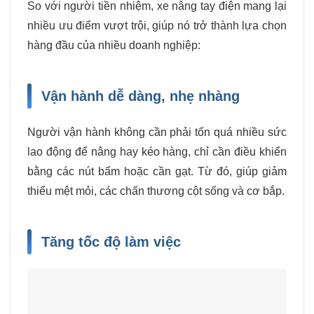
So với người tiền nhiệm, xe nâng tay điện mang lại
nhiều ưu điểm vượt trội, giúp nó trở thành lựa chọn
hàng đầu của nhiều doanh nghiệp:
Vận hành dễ dàng, nhẹ nhàng
Người vận hành không cần phải tốn quá nhiều sức
lao động để nâng hay kéo hàng, chỉ cần điều khiển
bằng các nút bấm hoặc cần gạt. Từ đó, giúp giảm
thiểu mệt mỏi, các chấn thương cột sống và cơ bắp.
Tăng tốc độ làm việc