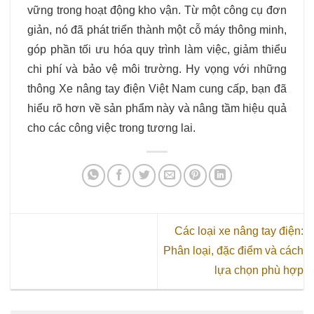
vững trong hoạt động kho vận. Từ một công cụ đơn
giản, nó đã phát triển thành một cỗ máy thông minh,
góp phần tối ưu hóa quy trình làm việc, giảm thiểu
chi phí và bảo vệ môi trường. Hy vọng với những
thông Xe nâng tay điện Việt Nam cung cấp, bạn đã
hiểu rõ hơn về sản phẩm này và nâng tầm hiệu quả
cho các công việc trong tương lai.
Các loại xe nâng tay điện:
Phân loại, đặc điểm và cách
lựa chọn phù hợp