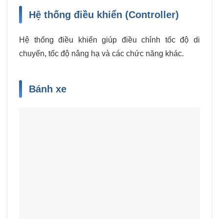
Hệ thống điều khiển (Controller)
Hệ thống điều khiển giúp điều chỉnh tốc độ di
chuyển, tốc độ nâng hạ và các chức năng khác.
Bánh xe