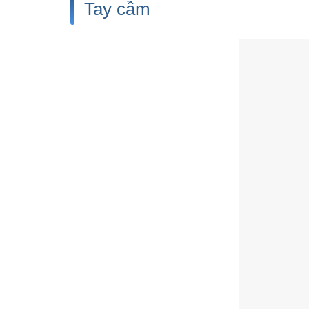
Tay cầm