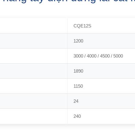
CQE12S
1200
3000 / 4000 / 4500 / 5000
1890
1150
24
240