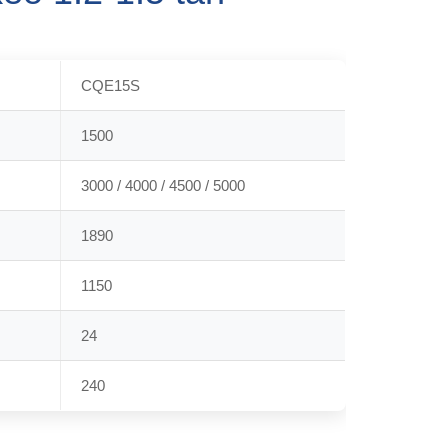
CQE15S
1500
3000 / 4000 / 4500 / 5000
1890
1150
24
240