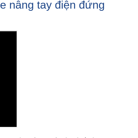
xe nâng tay điện đứng