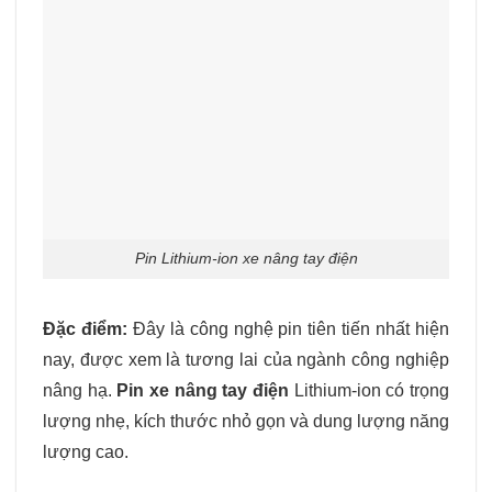
Pin Lithium-ion xe nâng tay điện
Đặc điểm:
Đây là công nghệ pin tiên tiến nhất hiện
nay, được xem là tương lai của ngành công nghiệp
nâng hạ.
Pin xe nâng tay điện
Lithium-ion có trọng
lượng nhẹ, kích thước nhỏ gọn và dung lượng năng
lượng cao.