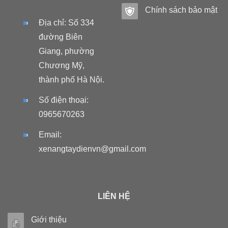
Chính sách bảo mật
Địa chỉ: Số 334
đường Biên
Giang, phường
Chương Mỹ,
thành phố Hà Nội.
Số điện thoại:
0965670263
Email:
xenangtaydienvn@gmail.com
LIÊN HỆ
Giới thiệu