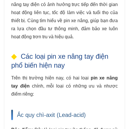
nâng tay điện có ảnh hưởng trực tiếp đến thời gian
hoạt động liên tục, tốc độ làm việc và tuổi thọ của
thiết bị. Cùng tìm hiểu về pin xe nâng, giúp bạn đưa
ra lựa chọn đầu tư thông minh, đảm bảo xe luôn
hoạt động trơn tru và hiệu quả.
Các loại pin xe nâng tay điện
phổ biến hiện nay
Trên thị trường hiện nay, có hai loại
pin xe nâng
tay điện
chính, mỗi loại có những ưu và nhược
điểm riêng:
Ắc quy chì-axit (Lead-acid)