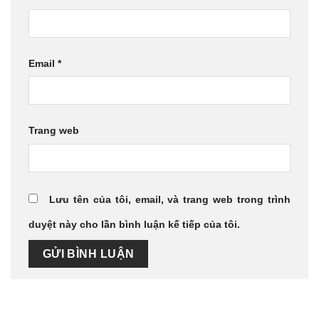
Email
*
Trang web
Lưu tên của tôi, email, và trang web trong trình
duyệt này cho lần bình luận kế tiếp của tôi.