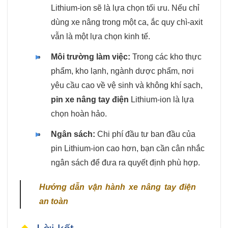
Lithium-ion sẽ là lựa chọn tối ưu. Nếu chỉ
dùng xe nâng trong một ca, ắc quy chì-axit
vẫn là một lựa chọn kinh tế.
Môi trường làm việc:
Trong các kho thực
phẩm, kho lạnh, ngành dược phẩm, nơi
yêu cầu cao về vệ sinh và không khí sạch,
pin xe nâng tay điện
Lithium-ion là lựa
chọn hoàn hảo.
Ngân sách:
Chi phí đầu tư ban đầu của
pin Lithium-ion cao hơn, bạn cần cân nhắc
ngân sách để đưa ra quyết định phù hợp.
Hướng dẫn vận hành xe nâng tay điện
an toàn