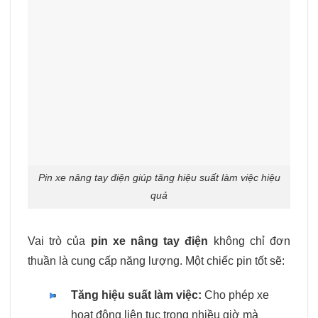
Pin xe nâng tay điện giúp tăng hiệu suất làm việc hiệu
quả
Vai trò của
pin xe nâng tay điện
không chỉ đơn
thuần là cung cấp năng lượng. Một chiếc pin tốt sẽ:
Tăng hiệu suất làm việc:
Cho phép xe
hoạt động liên tục trong nhiều giờ mà