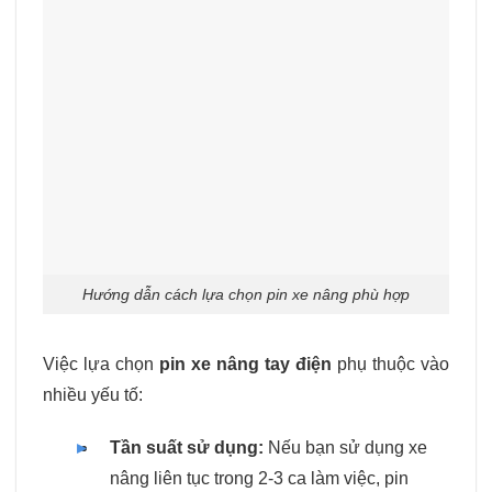
Hướng dẫn cách lựa chọn pin xe nâng phù hợp
Việc lựa chọn
pin xe nâng tay điện
phụ thuộc vào
nhiều yếu tố:
Tần suất sử dụng:
Nếu bạn sử dụng xe
nâng liên tục trong 2-3 ca làm việc, pin