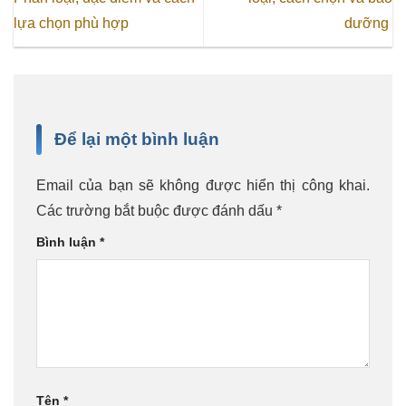
lựa chọn phù hợp
dưỡng
Để lại một bình luận
Email của bạn sẽ không được hiển thị công khai.
Các trường bắt buộc được đánh dấu
*
Bình luận
*
Tên
*