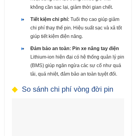
không cần sạc lại, giảm thời gian chết.
Tiết kiệm chi phí:
Tuổi thọ cao giúp giảm
chi phí thay thế pin. Hiệu suất sạc và xả tốt
giúp tiết kiệm điện năng.
Đảm bảo an toàn:
Pin xe nâng tay điện
Lithium-ion hiện đại có hệ thống quản lý pin
(BMS) giúp ngăn ngừa các sự cố như quá
tải, quá nhiệt, đảm bảo an toàn tuyệt đối.
So sánh chi phí vòng đời pin