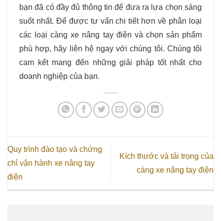
bạn đã có đầy đủ thông tin để đưa ra lựa chọn sáng
suốt nhất. Để được tư vấn chi tiết hơn về phân loại
các loại càng xe nâng tay điện và chọn sản phẩm
phù hợp, hãy liên hệ ngay với chúng tôi. Chúng tôi
cam kết mang đến những giải pháp tốt nhất cho
doanh nghiệp của bạn.
Quy trình đào tạo và chứng
Kích thước và tải trọng của
chỉ vận hành xe nâng tay
càng xe nâng tay điện
điện