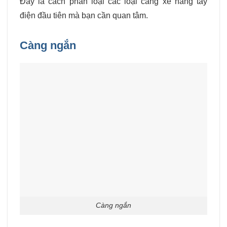
Đây là cách phân loại các loại càng xe nâng tay
điện đầu tiên mà bạn cần quan tâm.
Càng ngắn
Càng ngắn