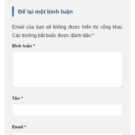
Để lại một bình luận
Email của bạn sẽ không được hiển thị công khai.
Các trường bắt buộc được đánh dấu
*
Bình luận
*
Tên
*
Email
*