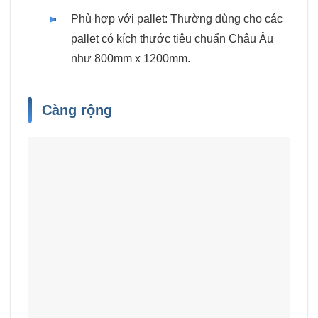
Phù hợp với pallet: Thường dùng cho các
pallet có kích thước tiêu chuẩn Châu Âu
như 800mm x 1200mm.
Càng rộng