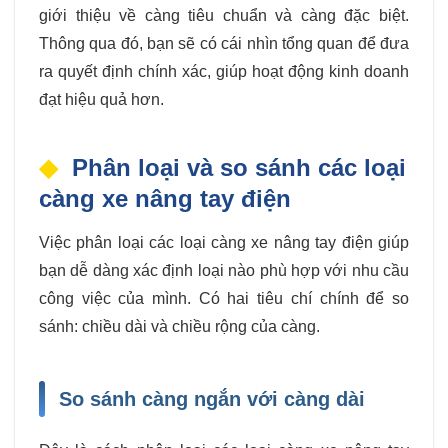
giới thiệu về càng tiêu chuẩn và càng đặc biệt.
Thông qua đó, bạn sẽ có cái nhìn tổng quan để đưa
ra quyết định chính xác, giúp hoạt động kinh doanh
đạt hiệu quả hơn.
Phân loại và so sánh các loại
càng xe nâng tay điện
Việc phân loại các loại càng xe nâng tay điện giúp
bạn dễ dàng xác định loại nào phù hợp với nhu cầu
công việc của mình. Có hai tiêu chí chính để so
sánh: chiều dài và chiều rộng của càng.
So sánh càng ngắn với càng dài