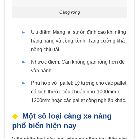
Càng rộng
Ưu điểm: Mang lại sự ổn định cao khi nâng
hàng nặng và cồng kềnh. Tăng cường khả
năng chịu tải.
Nhược điểm: Cần không gian rộng hơn để
vận hành.
Phù hợp với pallet: Lý tưởng cho các pallet
có kích thước tiêu chuẩn như 1000mm x
1200mm hoặc các pallet công nghiệp khác.
Một số loại càng xe nâng
phổ biến hiện nay