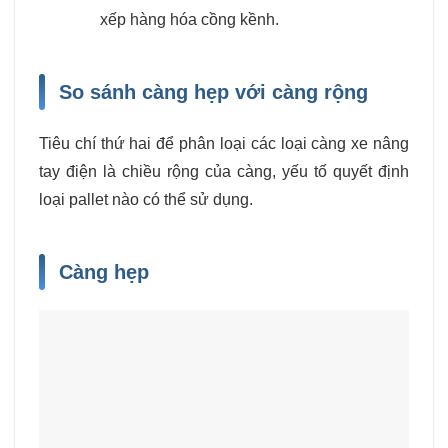
xếp hàng hóa cồng kềnh.
So sánh càng hẹp với càng rộng
Tiêu chí thứ hai để phân loại các loại càng xe nâng
tay điện là chiều rộng của càng, yếu tố quyết định
loại pallet nào có thể sử dụng.
Càng hẹp