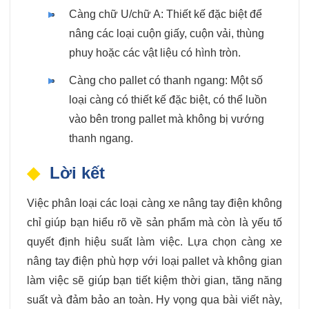
Càng chữ U/chữ A: Thiết kế đặc biệt để
nâng các loại cuộn giấy, cuộn vải, thùng
phuy hoặc các vật liệu có hình tròn.
Càng cho pallet có thanh ngang: Một số
loại càng có thiết kế đặc biệt, có thể luồn
vào bên trong pallet mà không bị vướng
thanh ngang.
Lời kết
Việc phân loại các loại càng xe nâng tay điện không
chỉ giúp bạn hiểu rõ về sản phẩm mà còn là yếu tố
quyết định hiệu suất làm việc. Lựa chọn càng xe
nâng tay điện phù hợp với loại pallet và không gian
làm việc sẽ giúp bạn tiết kiệm thời gian, tăng năng
suất và đảm bảo an toàn. Hy vọng qua bài viết này,