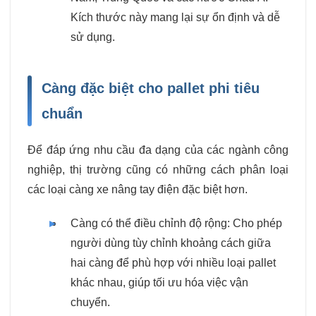
Kích thước này mang lại sự ổn định và dễ
sử dụng.
Càng đặc biệt cho pallet phi tiêu
chuẩn
Để đáp ứng nhu cầu đa dạng của các ngành công
nghiệp, thị trường cũng có những cách phân loại
các loại càng xe nâng tay điện đặc biệt hơn.
Càng có thể điều chỉnh độ rộng: Cho phép
người dùng tùy chỉnh khoảng cách giữa
hai càng để phù hợp với nhiều loại pallet
khác nhau, giúp tối ưu hóa việc vận
chuyển.