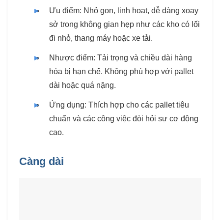
Ưu điểm: Nhỏ gọn, linh hoạt, dễ dàng xoay
sở trong không gian hẹp như các kho có lối
đi nhỏ, thang máy hoặc xe tải.
Nhược điểm: Tải trọng và chiều dài hàng
hóa bị hạn chế. Không phù hợp với pallet
dài hoặc quá nặng.
Ứng dụng: Thích hợp cho các pallet tiêu
chuẩn và các công việc đòi hỏi sự cơ động
cao.
Càng dài