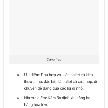
Càng hẹp
Ưu điểm: Phù hợp với các pallet có kích
thước nhỏ, đặc biệt là pallet có cửa hẹp, di
chuyển dễ dàng qua các lối đi nhỏ.
Nhược điểm: Kém ổn định khi nâng hạ
hàng hóa lớn.