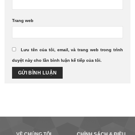
Trang web
Lưu tên của tôi, email, và trang web trong trình
duyệt này cho lần bình luận kế tiếp của tôi.
VỀ CHÚNG TÔI
CHÍNH SÁCH & ĐIỀU