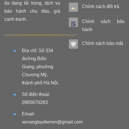
đa dạng tải trọng, dịch vụ
Chính sách đổi trả
bảo hành chu đáo, giá
cạnh tranh.
Chính sách bảo
hành
Chính sách bảo mật
Địa chỉ: Số 334
đường Biên
Giang, phường
Chương Mỹ,
thành phố Hà Nội.
Số điện thoại:
0965670263
Email:
xenangtaydienvn@gmail.com